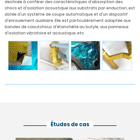
destinée à conférer des caractéristiques d'absorption des
chocs et d'isolation acoustique aux substrats par enduction, est
dotée d'un système de coupe automatique et d'un dispositif
d'enroulement auxiliaire. Elle est particulièrement adaptée aux
bandes de caoutchouc d'étanchéité au butyle, aux panneaux
d'isolation vibratoire et acoustique, etc.
Études de cas