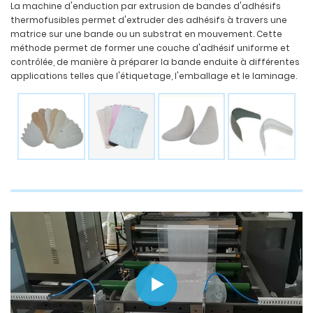
La machine d'enduction par extrusion de bandes d'adhésifs
thermofusibles permet d'extruder des adhésifs à travers une
matrice sur une bande ou un substrat en mouvement. Cette
méthode permet de former une couche d'adhésif uniforme et
contrôlée, de manière à préparer la bande enduite à différentes
applications telles que l'étiquetage, l'emballage et le laminage.