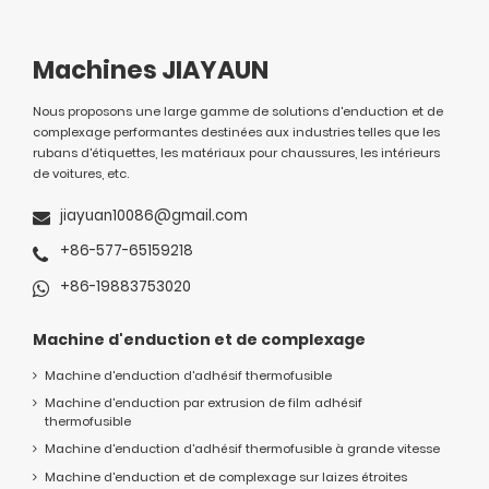
Machines JIAYAUN
Nous proposons une large gamme de solutions d'enduction et de
complexage performantes destinées aux industries telles que les
rubans d'étiquettes, les matériaux pour chaussures, les intérieurs
de voitures, etc.
jiayuan10086@gmail.com
+86-577-65159218
+86-19883753020
Machine d'enduction et de complexage
Machine d'enduction d'adhésif thermofusible
Machine d'enduction par extrusion de film adhésif
thermofusible
Machine d'enduction d'adhésif thermofusible à grande vitesse
Machine d'enduction et de complexage sur laizes étroites