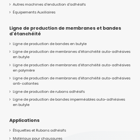
Autres machines d'enduction d'adhésifs
Équipements Auxiliaires
Ligne de production de membranes et bandes
d'étanchéité
Ligne de production de bandes en butyle
Ligne de production de membranes d'étanchéité auto-adhésives
en butyle
Ligne de production de membranes d'étanchéité auto-adhésives
en polymère
Ligne de production de membranes d'étanchéité auto-adhésives
anti-collantes
Ligne de production de rubans adhésifs
Ligne de production de bandes imperméables auto-adhésives
en butyle
Applications
Étiquettes et Rubans adhésifs
Matériaux pour chaussures