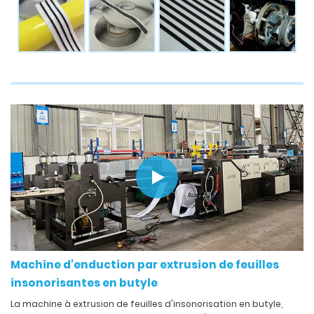
Machine d'enduction par extrusion de feuilles
insonorisantes en butyle
La machine à extrusion de feuilles d'insonorisation en butyle,