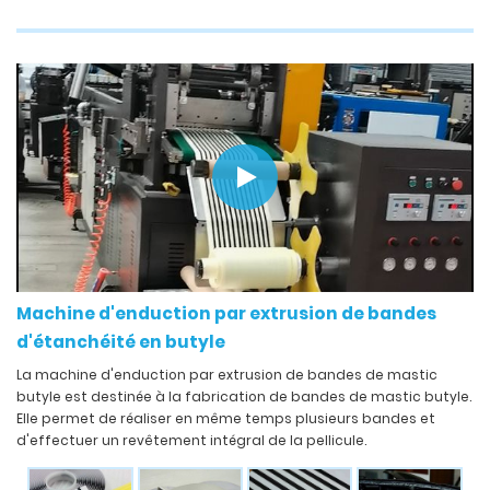
Machine d'enduction par extrusion de bandes
d'étanchéité en butyle
La machine d'enduction par extrusion de bandes de mastic
butyle est destinée à la fabrication de bandes de mastic butyle.
Elle permet de réaliser en même temps plusieurs bandes et
d'effectuer un revêtement intégral de la pellicule.