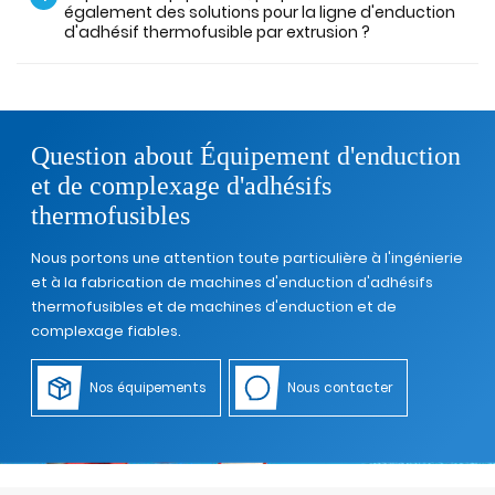
également des solutions pour la ligne d'enduction
d'adhésif thermofusible par extrusion ?
Question about Équipement d'enduction
et de complexage d'adhésifs
thermofusibles
Nous portons une attention toute particulière à l'ingénierie
et à la fabrication de machines d'enduction d'adhésifs
thermofusibles et de machines d'enduction et de
complexage fiables.
Nos équipements
Nous contacter