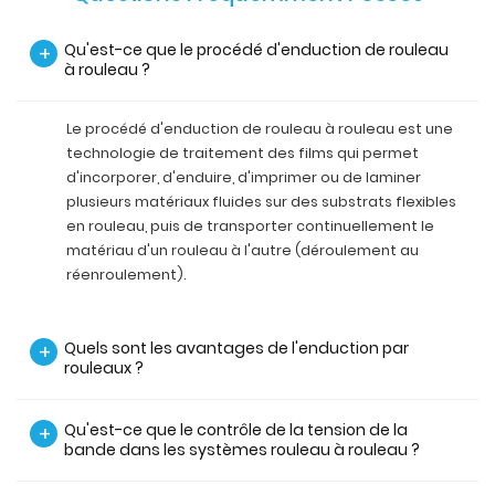
Qu'est-ce que le procédé d'enduction de rouleau
+
à rouleau ?
Le procédé d'enduction de rouleau à rouleau est une
technologie de traitement des films qui permet
d'incorporer, d'enduire, d'imprimer ou de laminer
plusieurs matériaux fluides sur des substrats flexibles
en rouleau, puis de transporter continuellement le
matériau d'un rouleau à l'autre (déroulement au
réenroulement).
Quels sont les avantages de l'enduction par
+
rouleaux ?
Qu'est-ce que le contrôle de la tension de la
+
bande dans les systèmes rouleau à rouleau ?