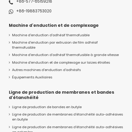
+86-577-65159218
+86-19883753020
Machine d'enduction et de complexage
Machine d'enduction d'adhésif thermofusible
Machine d'enduction par extrusion de film adhésif
thermofusible
Machine d'enduction d'adhésif thermofusible à grande vitesse
Machine d'enduction et de complexage sur laizes étroites
Autres machines d'enduction d'adhésifs
Équipements Auxiliaires
Ligne de production de membranes et bandes
d'étanchéité
Ligne de production de bandes en butyle
Ligne de production de membranes d'étanchéité auto-adhésives
en butyle
Ligne de production de membranes d'étanchéité auto-adhésives
en polymère