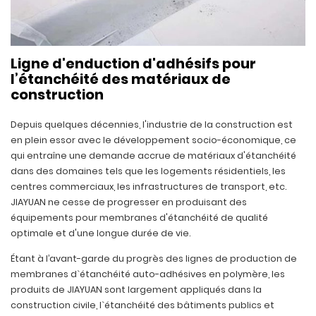
Ligne d'enduction d'adhésifs pour
l’étanchéité des matériaux de
construction
Depuis quelques décennies, l'industrie de la construction est
en plein essor avec le développement socio-économique, ce
qui entraîne une demande accrue de matériaux d'étanchéité
dans des domaines tels que les logements résidentiels, les
centres commerciaux, les infrastructures de transport, etc.
JIAYUAN ne cesse de progresser en produisant des
équipements pour membranes d'étanchéité de qualité
optimale et d'une longue durée de vie.
Étant à l’avant-garde du progrès des lignes de production de
membranes d`étanchéité auto-adhésives en polymère, les
produits de JIAYUAN sont largement appliqués dans la
construction civile, l`étanchéité des bâtiments publics et