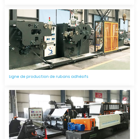
Ligne de production de rubans adhésifs