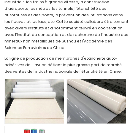
industriels, les trains à grande vitesse, la construction
d`aéroports, les métros, les tunnels, l`étanchéité des
autoroutes et des ponts, la prévention des infiltrations dans
les fleuves et les lacs, etc. Cette société collabore étroitement
avec divers instituts et a notamment œuvré en coopération
avec l'Institut de conception et de recherche de l'industrie des
minéraux non métalliques de Suzhou et l'Académie des
Sciences Ferroviaires de Chine.
La ligne de production de membranes d'étanchéité auto-
adhésives de Jiayuan détient la plus grosse part de marché
des ventes de l'industrie nationale de l'étanchéité en Chine.