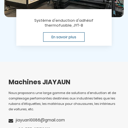
Système d'enduction d'adhésif
thermofusible, JYT-B
En savoir plus
Machines JIAYAUN
Nous proposons une large gamme de solutions d'enduction et de
complexage performantes destinées aux industries telles que les
rubans d'étiquettes, les matériaux pour chaussures, les intérieurs
de voitures, etc.
jiayuan10086@gmail.com