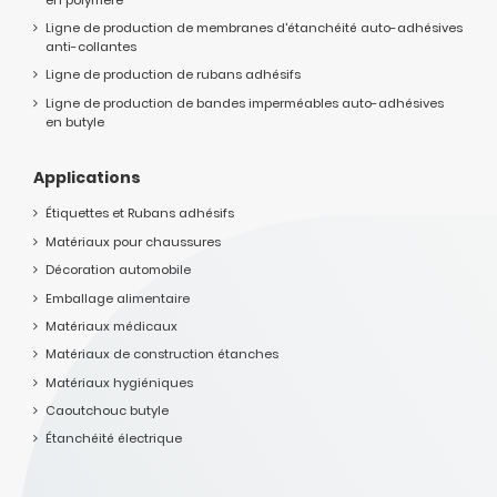
Ligne de production de membranes d'étanchéité auto-adhésives
anti-collantes
Ligne de production de rubans adhésifs
Ligne de production de bandes imperméables auto-adhésives
en butyle
Applications
Étiquettes et Rubans adhésifs
Matériaux pour chaussures
Décoration automobile
Emballage alimentaire
Matériaux médicaux
Matériaux de construction étanches
Matériaux hygiéniques
Caoutchouc butyle
Étanchéité électrique