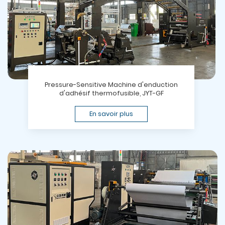
Pressure-Sensitive Machine d'enduction
d'adhésif thermofusible, JYT-GF
En savoir plus