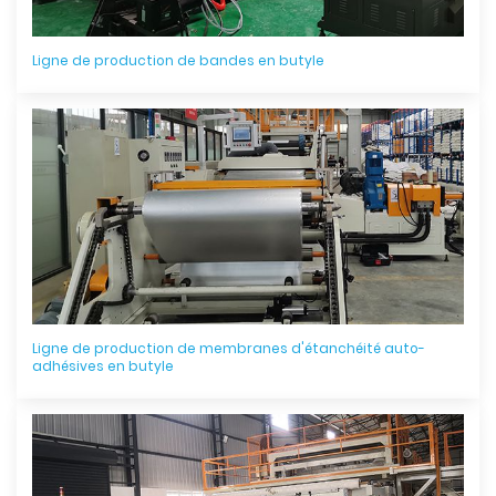
Ligne de production de bandes en butyle
Ligne de production de membranes d'étanchéité auto-
adhésives en butyle