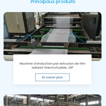
Principaux produits
Machine d'enduction par extrusion de film
adhésif thermofusible, JSP
En savoir plus