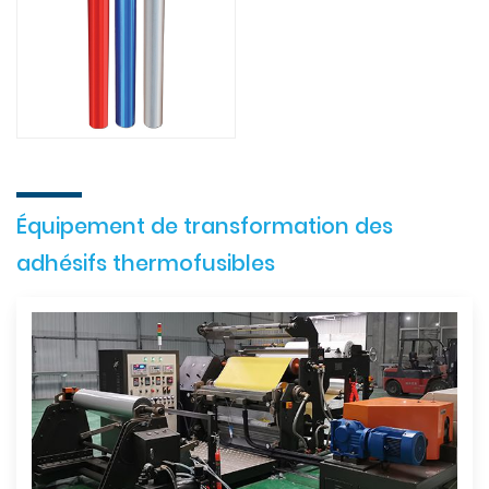
Équipement de transformation des
adhésifs thermofusibles