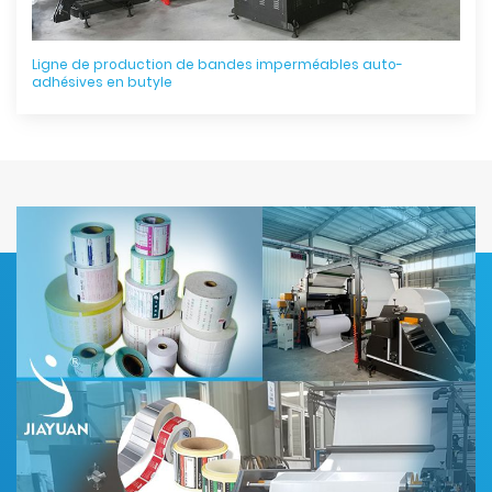
Ligne de production de bandes imperméables auto-
adhésives en butyle