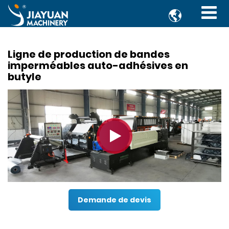

Ligne de production de bandes
imperméables auto-adhésives en
butyle
Demande de devis