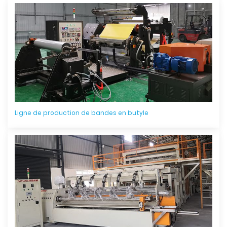
Ligne de production de bandes en butyle