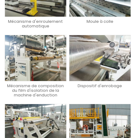
Mécanisme d'enroulement
Moule à colle
automatique
Mécanisme de composition
Dispositif d'enrobage
du film d'isolation de la
machine d'enduction