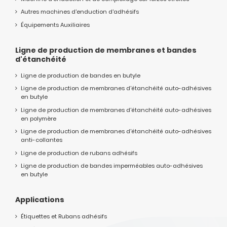
Autres machines d'enduction d'adhésifs
Équipements Auxiliaires
Ligne de production de membranes et bandes
d'étanchéité
Ligne de production de bandes en butyle
Ligne de production de membranes d'étanchéité auto-adhésives
en butyle
Ligne de production de membranes d'étanchéité auto-adhésives
en polymère
Ligne de production de membranes d'étanchéité auto-adhésives
anti-collantes
Ligne de production de rubans adhésifs
Ligne de production de bandes imperméables auto-adhésives
en butyle
Applications
Étiquettes et Rubans adhésifs