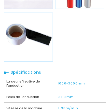
Spécifications
Largeur effective de
1000-3000mm
l'enduction
Poids de l'enduction
0.1-3mm
Vitesse de la machine
1-30m/min