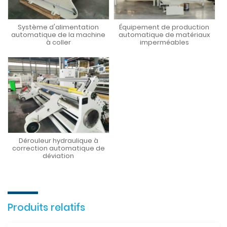
Système d'alimentation
Équipement de production
automatique de la machine
automatique de matériaux
à coller
imperméables
Dérouleur hydraulique à
correction automatique de
déviation
Produits relatifs