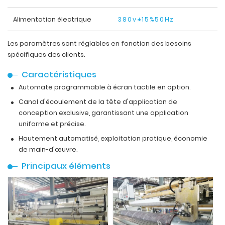
Alimentation électrique
380v±15%50Hz
Les paramètres sont réglables en fonction des besoins
spécifiques des clients.
Caractéristiques
Automate programmable à écran tactile en option.
Canal d'écoulement de la tête d'application de
conception exclusive, garantissant une application
uniforme et précise.
Hautement automatisé, exploitation pratique, économie
de main-d'œuvre.
Principaux éléments