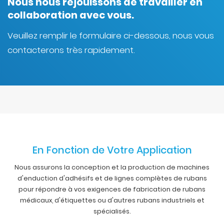
Nous nous réjouissons de travailler en
collaboration avec vous.
Veuillez remplir le formulaire ci-dessous, nous vous
contacterons très rapidement.
En Fonction de Votre Application
Nous assurons la conception et la production de machines
d'enduction d'adhésifs et de lignes complètes de rubans
pour répondre à vos exigences de fabrication de rubans
médicaux, d'étiquettes ou d'autres rubans industriels et
spécialisés.