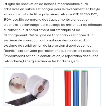
La ligne de production de bandes imperméables auto-
adhésives en butyle est conçue pour le revêtement en butyle
et les substrats de films polymères tels que CPE, PE, TPO, PVC,
EPDM, etc. Elle comprend des équipements d'enduction
d'adhésif, de laminage, de stockage de matériaux, de découpe
automatique, d'enroulement automatique et de
déchargement. Cette ligne de fabrication est dotée d'un
système de correction automatique des bords et d'un
système de stabilisation de la pression d'application de
l'adhésif. Elle convient parfaitement aux industries telles que
l'imperméabilisation, la construction, la réparation des fuites,
l'étanchéité, l'énergie éolienne, les batteries, etc.