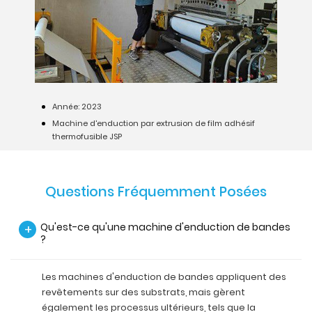
Année: 2023
Machine d'enduction par extrusion de film adhésif
thermofusible JSP
Questions Fréquemment Posées
Qu'est-ce qu'une machine d'enduction de bandes
+
?
Les machines d'enduction de bandes appliquent des
revêtements sur des substrats, mais gèrent
également les processus ultérieurs, tels que la