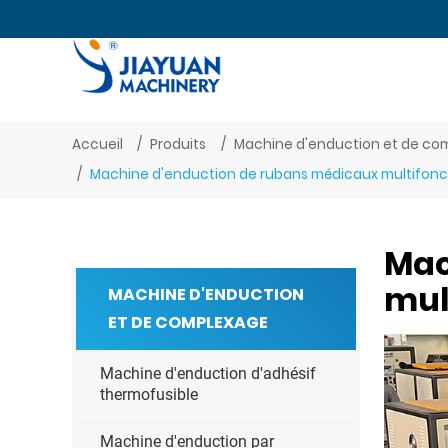
Accueil
Produits
Machine d'enduction et de co
Machine d'enduction de rubans médicaux multifonc
Mac
mul
MACHINE D'ENDUCTION
ET DE COMPLEXAGE
Machine d'enduction d'adhésif
thermofusible
Machine d'enduction par