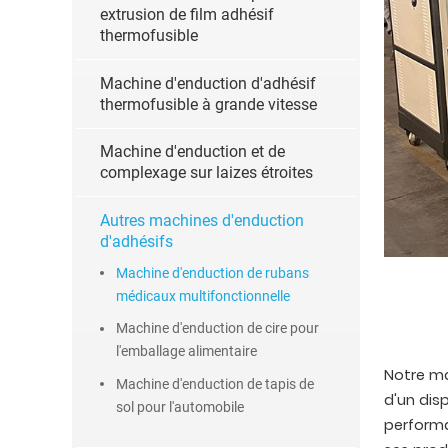
extrusion de film adhésif
thermofusible
Machine d'enduction d'adhésif
thermofusible à grande vitesse
Machine d'enduction et de
complexage sur laizes étroites
Autres machines d'enduction
d'adhésifs
Machine d'enduction de rubans
médicaux multifonctionnelle
Machine d'enduction de cire pour
l'emballage alimentaire
Notre ma
Machine d'enduction de tapis de
d'un dis
sol pour l'automobile
performan