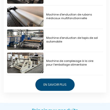
Machine d'enduction de rubans
médicaux multifonctionnelle
Machine d'enduction de tapis de sol
automobile
Machine de complexage à la cire
pour l'emballage alimentaire
EN SAVOIR PLUS