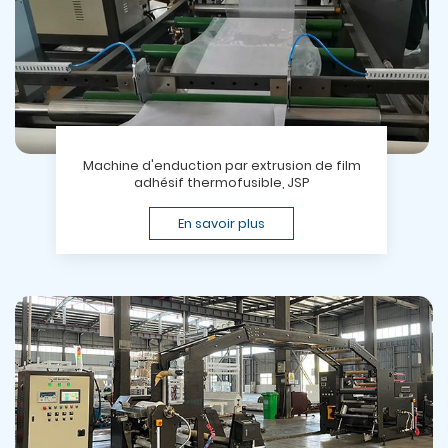
Machine d'enduction par extrusion de film
adhésif thermofusible, JSP
En savoir plus