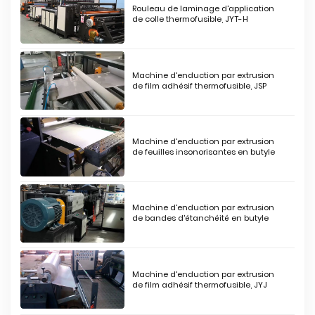
Rouleau de laminage d'application
de colle thermofusible, JYT-H
Machine d'enduction par extrusion
de film adhésif thermofusible, JSP
Machine d'enduction par extrusion
de feuilles insonorisantes en butyle
Machine d'enduction par extrusion
de bandes d'étanchéité en butyle
Machine d'enduction par extrusion
de film adhésif thermofusible, JYJ