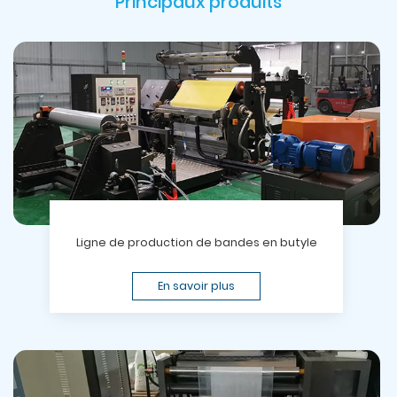
Principaux produits
Ligne de production de bandes en butyle
En savoir plus