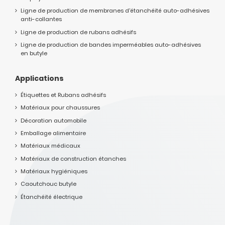
Ligne de production de membranes d'étanchéité auto-adhésives
anti-collantes
Ligne de production de rubans adhésifs
Ligne de production de bandes imperméables auto-adhésives
en butyle
Applications
Étiquettes et Rubans adhésifs
Matériaux pour chaussures
Décoration automobile
Emballage alimentaire
Matériaux médicaux
Matériaux de construction étanches
Matériaux hygiéniques
Caoutchouc butyle
Étanchéité électrique