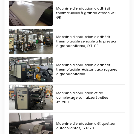
Machine d'enduction d'adhésif
thermofusible à grande vitesse, JYT-
GB
Machine d'enduction d'adhésif
thermofusible sensible à la pression
à grande vitesse, JYT-GF
Machine d'enduction d'adhésif
thermofusible résistant aux rayures
à grande vitesse
Machine d'enduction et de
complexage sur laizes étroites,
JYT200
Machine d'enduction d'étiquettes
autocollantes, JYT320