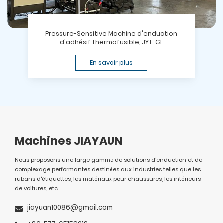
Pressure-Sensitive Machine d'enduction
d'adhésif thermofusible, JYT-GF
En savoir plus
Machines JIAYAUN
Nous proposons une large gamme de solutions d'enduction et de
complexage performantes destinées aux industries telles que les
rubans d'étiquettes, les matériaux pour chaussures, les intérieurs
de voitures, etc.
jiayuan10086@gmail.com