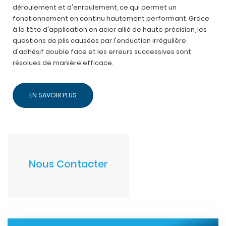
déroulement et d'enroulement, ce qui permet un
fonctionnement en continu hautement performant. Grâce
à la tête d'application en acier allié de haute précision, les
questions de plis causées par l'enduction irrégulière
d'adhésif double face et les erreurs successives sont
résolues de manière efficace.
EN SAVOIR PLUS
Nous Contacter