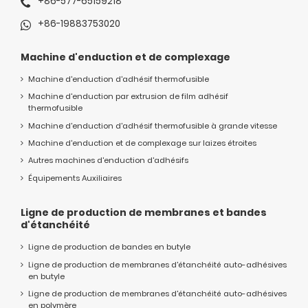
+86-577-65159218
+86-19883753020
Machine d'enduction et de complexage
Machine d'enduction d'adhésif thermofusible
Machine d'enduction par extrusion de film adhésif
thermofusible
Machine d'enduction d'adhésif thermofusible à grande vitesse
Machine d'enduction et de complexage sur laizes étroites
Autres machines d'enduction d'adhésifs
Équipements Auxiliaires
Ligne de production de membranes et bandes
d'étanchéité
Ligne de production de bandes en butyle
Ligne de production de membranes d'étanchéité auto-adhésives
en butyle
Ligne de production de membranes d'étanchéité auto-adhésives
en polymère