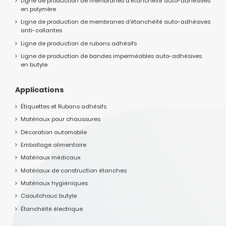
Ligne de production de membranes d'étanchéité auto-adhésives
en polymère
Ligne de production de membranes d'étanchéité auto-adhésives
anti-collantes
Ligne de production de rubans adhésifs
Ligne de production de bandes imperméables auto-adhésives
en butyle
Applications
Étiquettes et Rubans adhésifs
Matériaux pour chaussures
Décoration automobile
Emballage alimentaire
Matériaux médicaux
Matériaux de construction étanches
Matériaux hygiéniques
Caoutchouc butyle
Étanchéité électrique