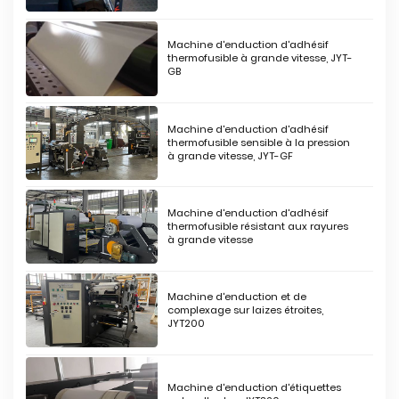
Machine d'enduction d'adhésif
thermofusible à grande vitesse, JYT-
GB
Machine d'enduction d'adhésif
thermofusible sensible à la pression
à grande vitesse, JYT-GF
Machine d'enduction d'adhésif
thermofusible résistant aux rayures
à grande vitesse
Machine d'enduction et de
complexage sur laizes étroites,
JYT200
Machine d'enduction d'étiquettes