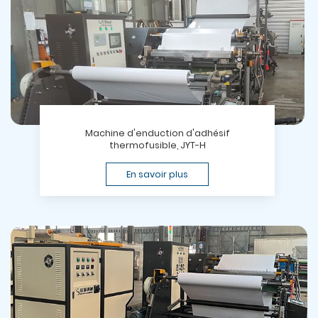
Machine d'enduction d'adhésif
thermofusible, JYT-H
En savoir plus