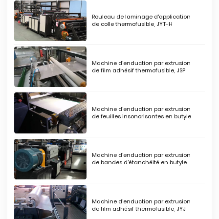
Rouleau de laminage d'application
de colle thermofusible, JYT-H
Machine d'enduction par extrusion
de film adhésif thermofusible, JSP
Machine d'enduction par extrusion
de feuilles insonorisantes en butyle
Machine d'enduction par extrusion
de bandes d'étanchéité en butyle
Machine d'enduction par extrusion
de film adhésif thermofusible, JYJ