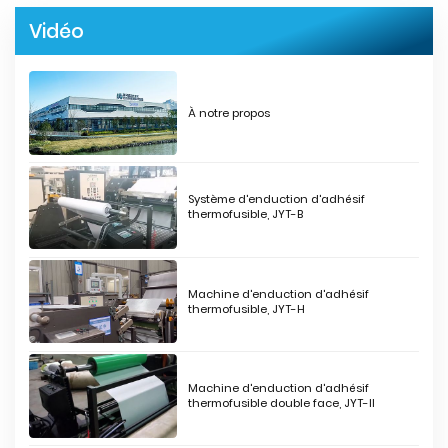
Vidéo
À notre propos
Système d'enduction d'adhésif
thermofusible, JYT-B
Machine d'enduction d'adhésif
thermofusible, JYT-H
Machine d'enduction d'adhésif
thermofusible double face, JYT-II