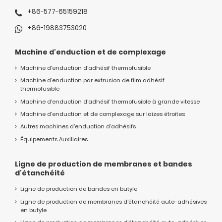
+86-577-65159218
+86-19883753020
Machine d'enduction et de complexage
Machine d'enduction d'adhésif thermofusible
Machine d'enduction par extrusion de film adhésif
thermofusible
Machine d'enduction d'adhésif thermofusible à grande vitesse
Machine d'enduction et de complexage sur laizes étroites
Autres machines d'enduction d'adhésifs
Équipements Auxiliaires
Ligne de production de membranes et bandes
d'étanchéité
Ligne de production de bandes en butyle
Ligne de production de membranes d'étanchéité auto-adhésives
en butyle