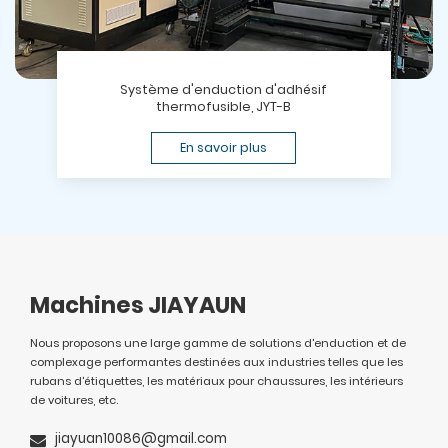
Système d'enduction d'adhésif
thermofusible, JYT-B
En savoir plus
Machines JIAYAUN
Nous proposons une large gamme de solutions d'enduction et de
complexage performantes destinées aux industries telles que les
rubans d'étiquettes, les matériaux pour chaussures, les intérieurs
de voitures, etc.
jiayuan10086@gmail.com