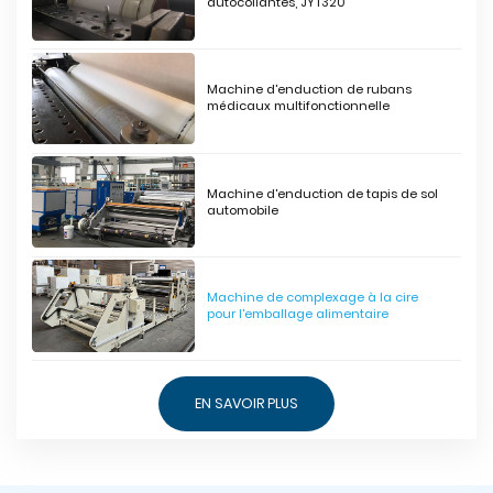
autocollantes, JYT320
Machine d'enduction de rubans
médicaux multifonctionnelle
Machine d'enduction de tapis de sol
automobile
Machine de complexage à la cire
pour l'emballage alimentaire
EN SAVOIR PLUS