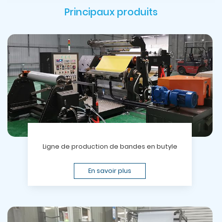
Principaux produits
Ligne de production de bandes en butyle
En savoir plus